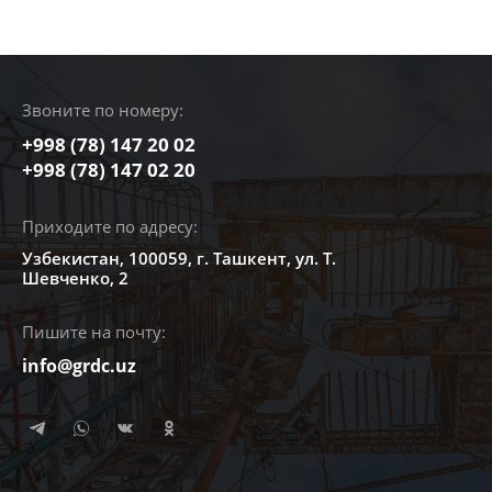
Звоните по номеру:
+998 (78) 147 20 02
+998 (78) 147 02 20
Приходите по адресу:
Узбекистан, 100059, г. Ташкент, ул. Т.
Шевченко, 2
Пишите на почту:
info@grdc.uz