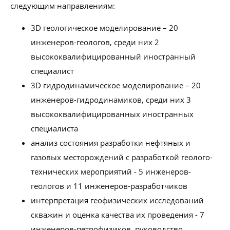
следующим направлениям:
3D геологическое моделирование – 20
инженеров-геологов, среди них 2
высококвалифицированный иностранный
специалист
3D гидродинамическое моделирование – 20
инженеров-гидродинамиков, среди них 3
высококвалифицированных иностранных
специалиста
анализ состояния разработки нефтяных и
газовых месторождений с разработкой геолого-
технических мероприятий - 5 инженеров-
геологов и 11 инженеров-разработчиков
интерпретация геофизических исследований
скважин и оценка качества их проведения - 7
инженеров-петрофизиков, руководство