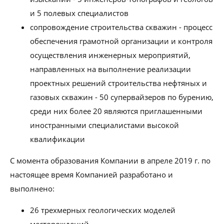
и 5 полевых специалистов
сопровождение строительства скважин - процесс
обеспечения грамотной организации и контроля
осуществления инженерных мероприятий,
направленных на выполнение реализации
проектных решений строительства нефтяных и
газовых скважин - 50 супервайзеров по бурению,
среди них более 20 являются приглашенными
иностранными специалистами высокой
квалификации
С момента образования Компании в апреле 2019 г. по
настоящее время Компанией разработано и
выполнено:
26 трехмерных геологических моделей