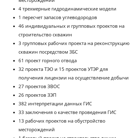
месторождений
4 трехмерные гидродинамические модели
1 пересчет запасов углеводородов
46 индивидуальных и групповых проектов на
строительство скважин
3 групповых рабочих проекта на реконструкцию
скважин посредством ЗБС
61 проект горного отвода
32 проекта ТЭО и 15 проектов УТЭР для
получения лицензии на осуществление добычи
27 проектов ЗВОС
26 проектов ЗЭП
382 интерпретации данных ГИС
33 заключения о качестве проведения ГИС
13 рабочих проектов на обустройство
месторождений