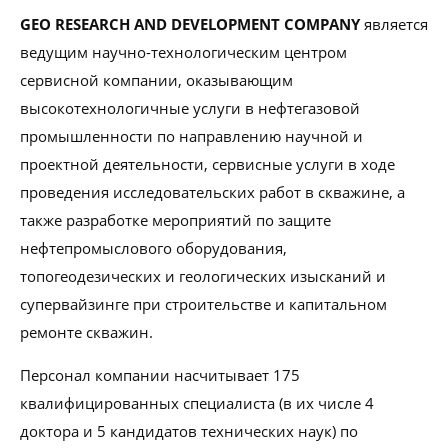
GEO RESEARCH AND DEVELOPMENT COMPANY
является
ведущим научно-технологическим центром
сервисной компании, оказывающим
высокотехнологичные услуги в нефтегазовой
промышленности по направлению научной и
проектной деятельности, сервисные услуги в ходе
проведения исследовательских работ в скважине, а
также разработке мероприятий по защите
нефтепромыслового оборудования,
топогеодезических и геологических изысканий и
супервайзинге при строительстве и капитальном
ремонте скважин.
Персонал компании насчитывает 175
квалифицированных специалиста (в их числе 4
доктора и 5 кандидатов технических наук) по