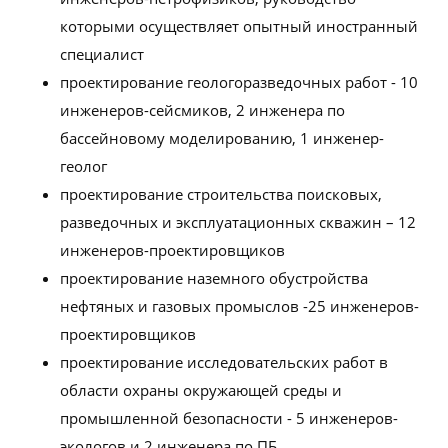
которыми осуществляет опытный иностранный
специалист
проектирование геологоразведочных работ - 10
инженеров-сейсмиков, 2 инженера по
бассейновому моделированию, 1 инженер-
геолог
проектирование строительства поисковых,
разведочных и эксплуатационных скважин – 12
инженеров-проектировщиков
проектирование наземного обустройства
нефтяных и газовых промыслов -25 инженеров-
проектировщиков
проектирование исследовательских работ в
области охраны окружающей среды и
промышленной безопасности - 5 инженеров-
экологов и 2 инженера по ПБ