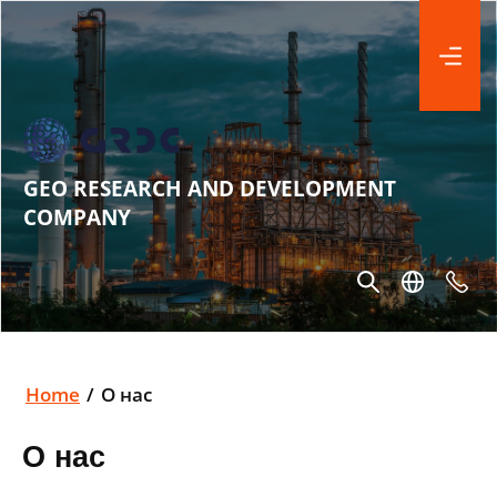
GEO RESEARCH AND DEVELOPMENT
COMPANY
Home
/
О нас
О нас